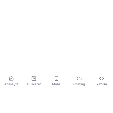
Anasayfa
E-Ticaret
Mobil
Hosting
Yazılım