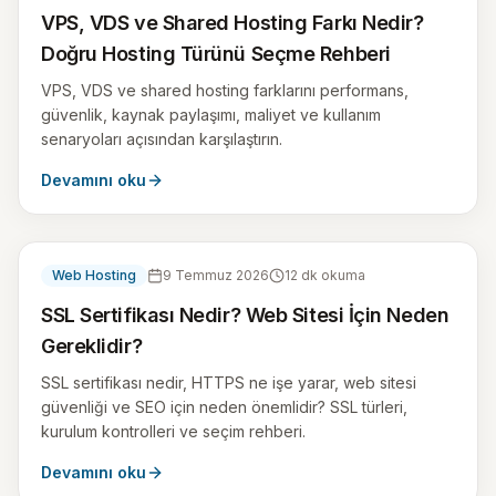
VPS, VDS ve Shared Hosting Farkı Nedir?
Doğru Hosting Türünü Seçme Rehberi
VPS, VDS ve shared hosting farklarını performans,
güvenlik, kaynak paylaşımı, maliyet ve kullanım
senaryoları açısından karşılaştırın.
Devamını oku
Web Hosting
9 Temmuz 2026
12
dk okuma
SSL Sertifikası Nedir? Web Sitesi İçin Neden
Gereklidir?
SSL sertifikası nedir, HTTPS ne işe yarar, web sitesi
güvenliği ve SEO için neden önemlidir? SSL türleri,
kurulum kontrolleri ve seçim rehberi.
Devamını oku