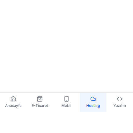
Anasayfa
E-Ticaret
Mobil
Hosting
Yazılım